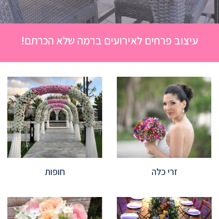
עיצוב פרחים לאירועים ברמה שלא הכרתם!
זרי כלה
חופות